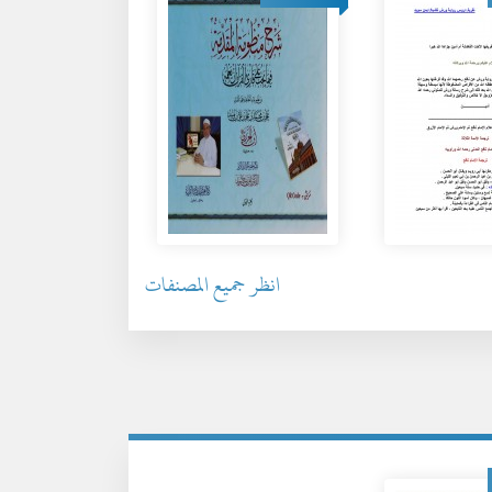
انظر جميع المصنفات