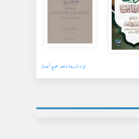
قراء السبعة شاهد جميع أعمال