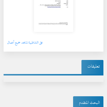
على الشاطبية شاهد جميع أعمال
تعليقات
البحث المتقدم