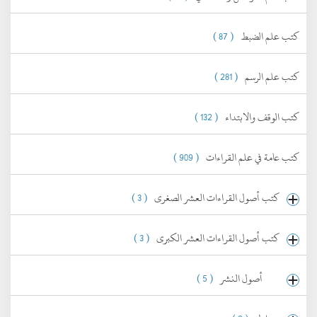
كتب علم الضبط
( 87 )
كتب علم الرسم
( 281 )
كتب الوقف والابتداء
( 132 )
كتب عامة في علم القراءات
( 909 )
كتب أصول القراءات العشر الصغرى
( 3 )
كتب أصول القراءات العشر الكبرى
( 3 )
أصول النشر
( 5 )