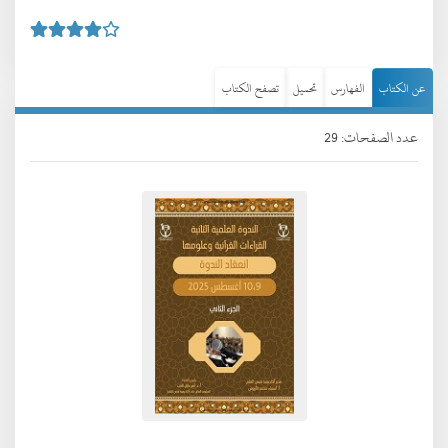
عن الكتاب
الفهارس
تحميل
تصفح الكتاب
عدد الصفحات: 29