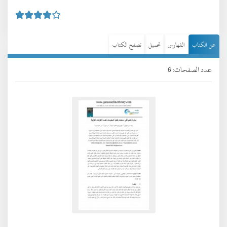
عن الكتاب
الفهارس
تحميل
تصفح الكتاب
عدد الصفحات: 6