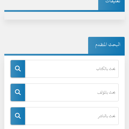
تعليقات
البحث المتقدم