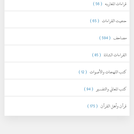
قراءات المغاربه
( 56 )
حجيت القراءات
( 65 )
مصاحف
( 594 )
القراءات الشاذة
( 85 )
كتب اللهجات والأصوات
( 12 )
كتب المعاني والتفسير
( 94 )
قرآن وأهل القرآن
( 175 )