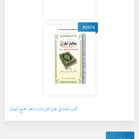
#2974
كتب عامة في علم القراءات شاهد جميع أعمال