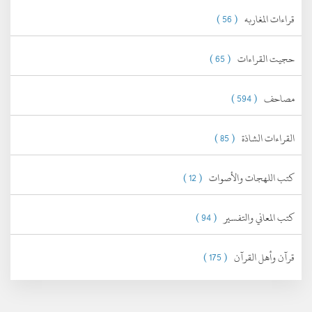
قراءات المغاربه
( 56 )
حجيت القراءات
( 65 )
مصاحف
( 594 )
القراءات الشاذة
( 85 )
كتب اللهجات والأصوات
( 12 )
كتب المعاني والتفسير
( 94 )
قرآن وأهل القرآن
( 175 )