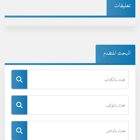
تعليقات
البحث المتقدم