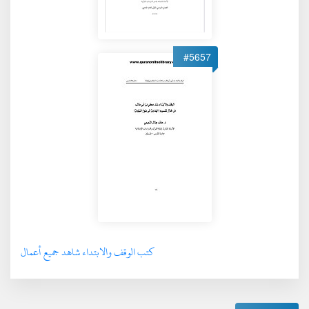
#5657
كتب الوقف والابتداء شاهد جميع أعمال