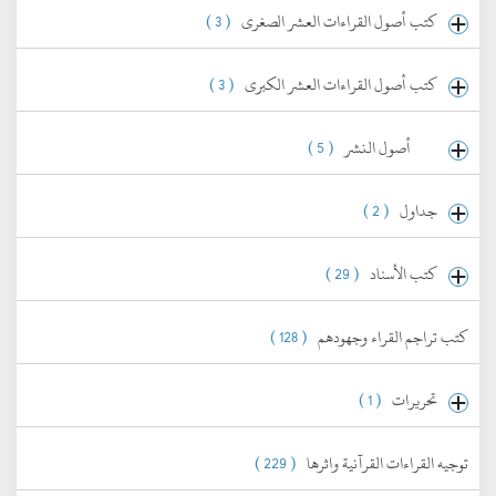
كتب أصول القراءات العشر الصغرى
( 3 )
كتب أصول القراءات العشر الكبرى
( 3 )
أصول النشر
( 5 )
جداول
( 2 )
كتب الأسناد
( 29 )
كتب تراجم القراء وجهودهم
( 128 )
تحريرات
( 1 )
توجيه القراءات القرآنية واثرها
( 229 )