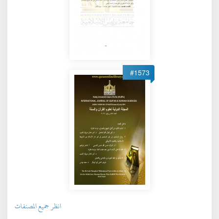
#1573
انظر جميع المصنفات