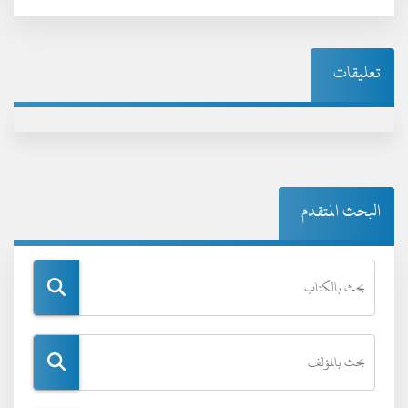
تعليقات
البحث المتقدم