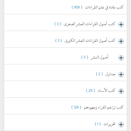
كتب عامة في علم القراءات
( 909 )
كتب أصول القراءات العشر الصغرى
( 3 )
كتب أصول القراءات العشر الكبرى
( 3 )
أصول النشر
( 5 )
جداول
( 2 )
كتب الأسناد
( 29 )
كتب تراجم القراء وجهودهم
( 128 )
تحريرات
( 1 )