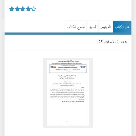
عن الكتاب
الفهارس
تحميل
تصفح الكتاب
عدد الصفحات: 25