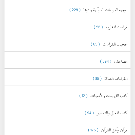
توجيه القراءات القرآنية واثرها
( 229 )
قراءات المغاربه
( 56 )
حجيت القراءات
( 65 )
مصاحف
( 594 )
القراءات الشاذة
( 85 )
كتب اللهجات والأصوات
( 12 )
كتب المعاني والتفسير
( 94 )
قرآن وأهل القرآن
( 175 )