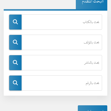
البحث المتقدم