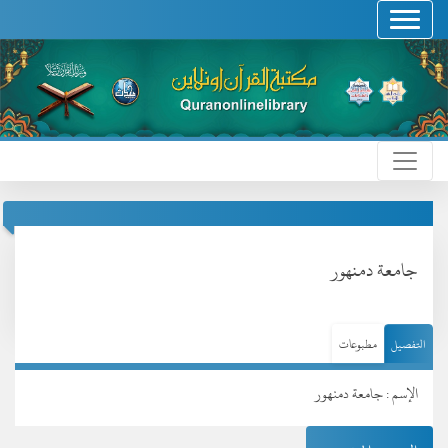
جامعة دمنهور
التفصيل
مطبوعات
الإسم : جامعة دمنهور