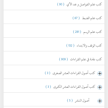
كتب علم الفواصل و عد الآي
( 90 )
كتب علم الضبط
( 87 )
كتب علم الرسم
( 281 )
كتب الوقف والابتداء
( 132 )
كتب عامة في علم القراءات
( 909 )
كتب أصول القراءات العشر الصغرى
( 3 )
كتب أصول القراءات العشر الكبرى
( 3 )
أصول النشر
( 5 )