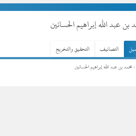
 بن عبد الله إبراهيم الحسانين
صيل
التصانيف
التحقيق والتخريج
: محمد بن عبد الله إبراهيم الحسانين