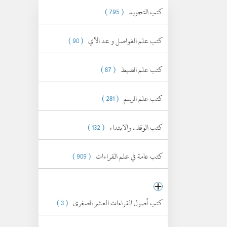
كتب التجويد
( 795 )
كتب علم الفواصل و عد الآي
( 90 )
كتب علم الضبط
( 87 )
كتب علم الرسم
( 281 )
كتب الوقف والابتداء
( 132 )
كتب عامة في علم القراءات
( 909 )
كتب أصول القراءات العشر الصغرى
( 3 )