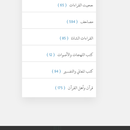
حجيت القراءات
( 65 )
مصاحف
( 594 )
القراءات الشاذة
( 85 )
كتب اللهجات والأصوات
( 12 )
كتب المعاني والتفسير
( 94 )
قرآن وأهل القرآن
( 175 )