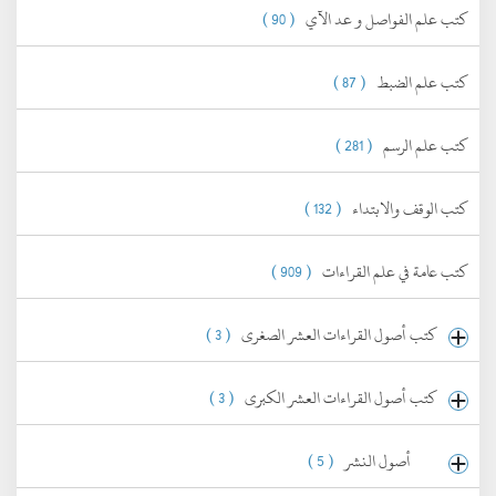
كتب علم الفواصل و عد الآي
( 90 )
كتب علم الضبط
( 87 )
كتب علم الرسم
( 281 )
كتب الوقف والابتداء
( 132 )
كتب عامة في علم القراءات
( 909 )
كتب أصول القراءات العشر الصغرى
( 3 )
كتب أصول القراءات العشر الكبرى
( 3 )
أصول النشر
( 5 )