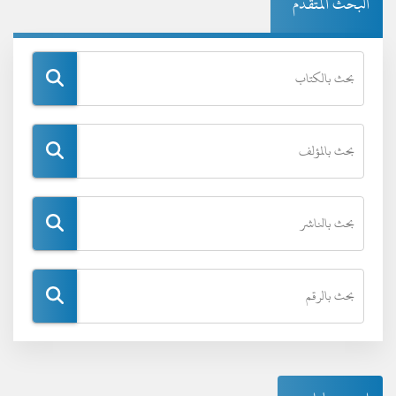
البحث المتقدم