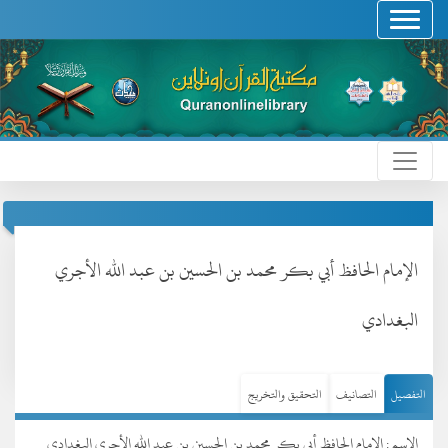
الإمام الحافظ أبي بكر محمد بن الحسين بن عبد الله الأجري
البغدادي
التفصيل
التصانيف
التحقيق والتخريج
الإسم : الإمام الحافظ أبي بكر محمد بن الحسين بن عبد الله الأجري البغدادي