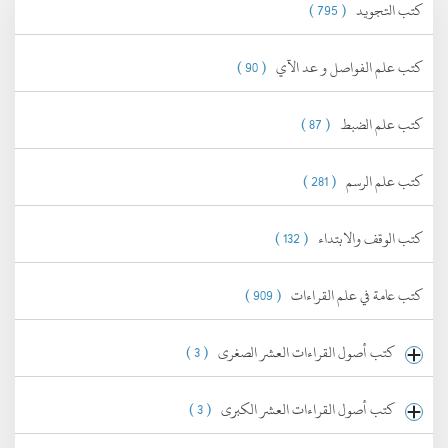
كتب التجويد
( 795 )
كتب علم الفواصل و عد الآي
( 90 )
كتب علم الضبط
( 87 )
كتب علم الرسم
( 281 )
كتب الوقف والابتداء
( 132 )
كتب عامة في علم القراءات
( 909 )
كتب أصول القراءات العشر الصغرى
( 3 )
كتب أصول القراءات العشر الكبرى
( 3 )