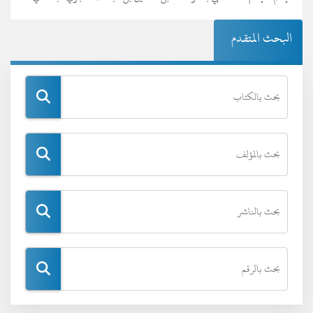
البحث المتقدم