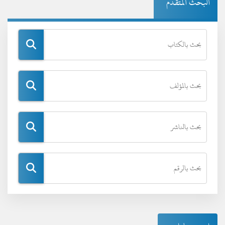
البحث المتقدم