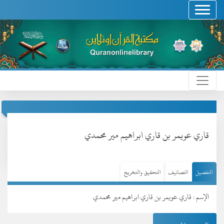
قاري عويمر بن قاري ابراهيم مير محمدي
التفصيل
التصانيف
التحقيق والتخريج
الإسم : قاري عويمر بن قاري ابراهيم مير محمدي