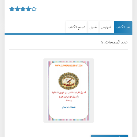
عن الكتاب
الفهارس
تحميل
تصفح الكتاب
عدد الصفحات: 9