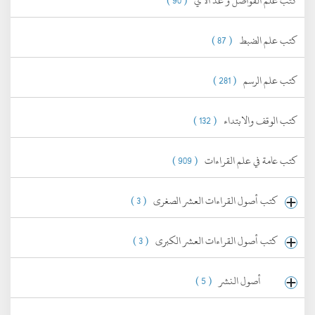
كتب علم الفواصل و عد الآي
( 90 )
كتب علم الضبط
( 87 )
كتب علم الرسم
( 281 )
كتب الوقف والابتداء
( 132 )
كتب عامة في علم القراءات
( 909 )
كتب أصول القراءات العشر الصغرى
( 3 )
كتب أصول القراءات العشر الكبرى
( 3 )
أصول النشر
( 5 )