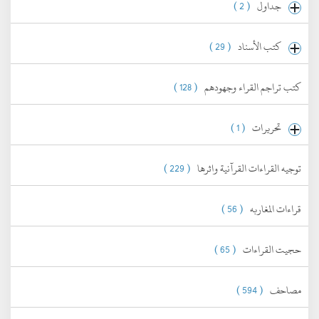
جداول
( 2 )
كتب الأسناد
( 29 )
كتب تراجم القراء وجهودهم
( 128 )
تحريرات
( 1 )
توجيه القراءات القرآنية واثرها
( 229 )
قراءات المغاربه
( 56 )
حجيت القراءات
( 65 )
مصاحف
( 594 )