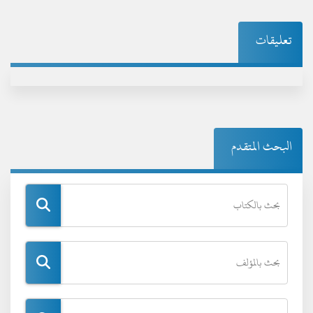
تعليقات
البحث المتقدم