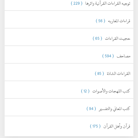
توجيه القراءات القرآنية واثرها
( 229 )
قراءات المغاربه
( 56 )
حجيت القراءات
( 65 )
مصاحف
( 594 )
القراءات الشاذة
( 85 )
كتب اللهجات والأصوات
( 12 )
كتب المعاني والتفسير
( 94 )
قرآن وأهل القرآن
( 175 )