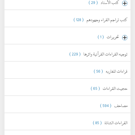
كتب الأسناد
( 29 )
كتب تراجم القراء وجهودهم
( 128 )
تحريرات
( 1 )
توجيه القراءات القرآنية واثرها
( 229 )
قراءات المغاربه
( 56 )
حجيت القراءات
( 65 )
مصاحف
( 594 )
القراءات الشاذة
( 85 )