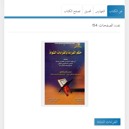
عن الكتاب
الفهارس
تحميل
تصفح الكتاب
عدد الصفحات: 154
القراءات الشاذة