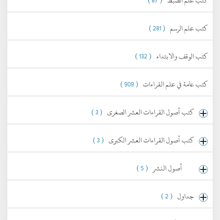
كتب علم الضبط
( 87 )
كتب علم الرسم
( 281 )
كتب الوقف والابتداء
( 132 )
كتب عامة في علم القراءات
( 909 )
كتب أصول القراءات العشر الصغرى
( 3 )
كتب أصول القراءات العشر الكبرى
( 3 )
أصول النشر
( 5 )
جداول
( 2 )