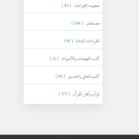
حجيت القراءات
( 65 )
مصاحف
( 594 )
القراءات الشاذة
( 85 )
كتب اللهجات والأصوات
( 12 )
كتب المعاني والتفسير
( 94 )
قرآن وأهل القرآن
( 175 )