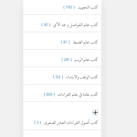
كتب التجويد
( 795 )
كتب علم الفواصل و عد الآي
( 90 )
كتب علم الضبط
( 87 )
كتب علم الرسم
( 281 )
كتب الوقف والابتداء
( 132 )
كتب عامة في علم القراءات
( 909 )
كتب أصول القراءات العشر الصغرى
( 3 )