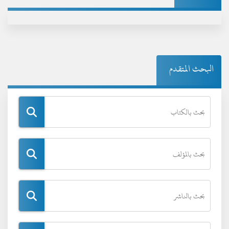
البحث المتقدم