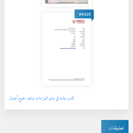
#4428
كتب عامة في علم القراءات شاهد جميع أعمال
تعليقات