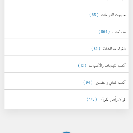
حجيت القراءات
( 65 )
مصاحف
( 594 )
القراءات الشاذة
( 85 )
كتب اللهجات والأصوات
( 12 )
كتب المعاني والتفسير
( 94 )
قرآن وأهل القرآن
( 175 )