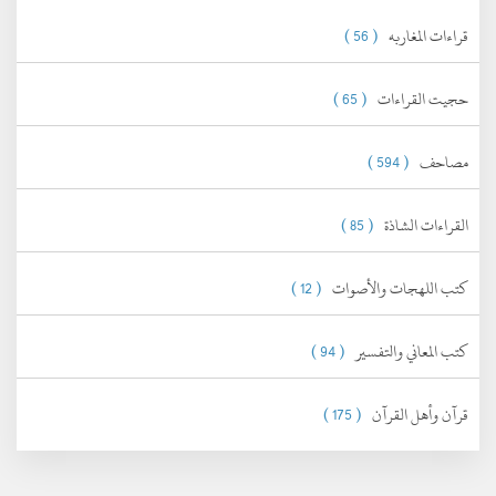
قراءات المغاربه
( 56 )
حجيت القراءات
( 65 )
مصاحف
( 594 )
القراءات الشاذة
( 85 )
كتب اللهجات والأصوات
( 12 )
كتب المعاني والتفسير
( 94 )
قرآن وأهل القرآن
( 175 )