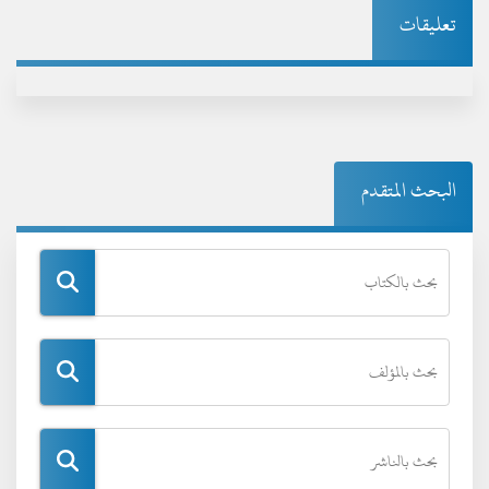
تعليقات
البحث المتقدم