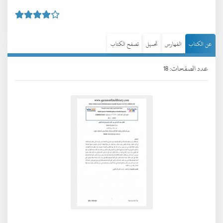
عن الكتاب
الفهارس
تحميل
تصفح الكتاب
عدد الصفحات: 18