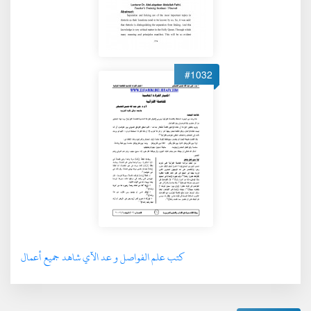
#1032
كتب علم الفواصل و عد الآي شاهد جميع أعمال