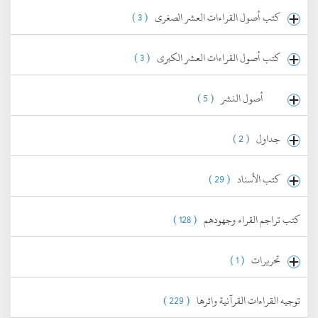
كتب أصول القراءات العشر الصغرى
( 3 )
كتب أصول القراءات العشر الكبرى
( 3 )
أصول النشر
( 5 )
جداول
( 2 )
كتب الأسناد
( 29 )
كتب تراجم القراء وجهودهم
( 128 )
تحريرات
( 1 )
توجيه القراءات القرآنية واثرها
( 229 )