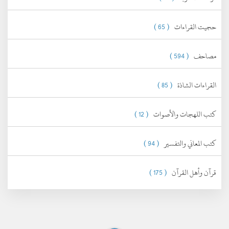
حجيت القراءات
( 65 )
مصاحف
( 594 )
القراءات الشاذة
( 85 )
كتب اللهجات والأصوات
( 12 )
كتب المعاني والتفسير
( 94 )
قرآن وأهل القرآن
( 175 )