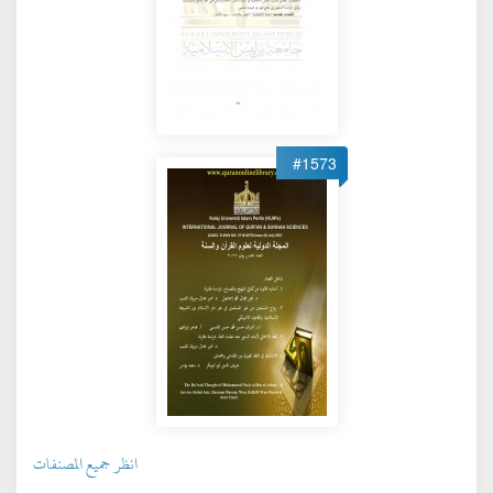
#1573
انظر جميع المصنفات