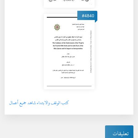
#4840
كتب الوقف والابتداء شاهد جميع أعمال
تعليقات