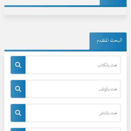
البحث المتقدم