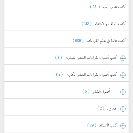
كتب علم الرسم
( 281 )
كتب الوقف والابتداء
( 132 )
كتب عامة في علم القراءات
( 909 )
كتب أصول القراءات العشر الصغرى
( 3 )
كتب أصول القراءات العشر الكبرى
( 3 )
أصول النشر
( 5 )
جداول
( 2 )
كتب الأسناد
( 29 )