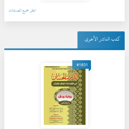
انظر جميع المصنفات
كتب الناشر الأخرى
#1831