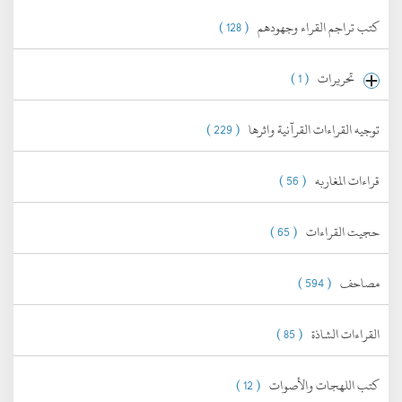
كتب تراجم القراء وجهودهم
( 128 )
تحريرات
( 1 )
توجيه القراءات القرآنية واثرها
( 229 )
قراءات المغاربه
( 56 )
حجيت القراءات
( 65 )
مصاحف
( 594 )
القراءات الشاذة
( 85 )
كتب اللهجات والأصوات
( 12 )