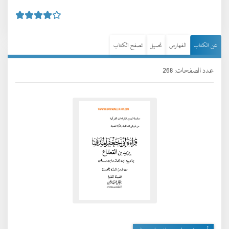
عن الكتاب
الفهارس
تحميل
تصفح الكتاب
عدد الصفحات: 268