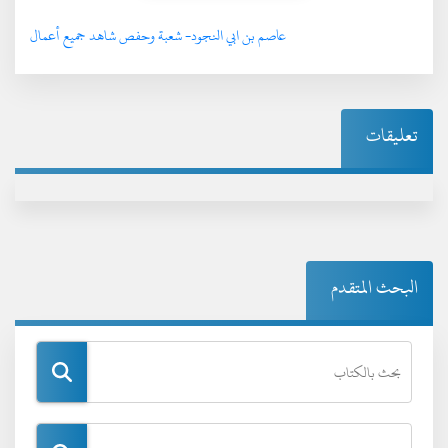
عاصم بن ابي النجود- شعبة وحفص شاهد جميع أعمال
تعليقات
البحث المتقدم