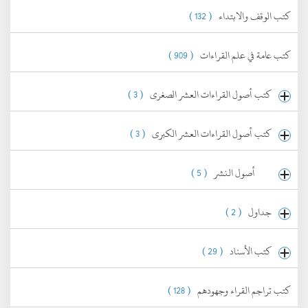
كتب الوقف والابتداء
( 132 )
كتب عامة في علم القراءات
( 909 )
كتب أصول القراءات العشر الصغرى
( 3 )
كتب أصول القراءات العشر الكبرى
( 3 )
أصول النشر
( 5 )
جداول
( 2 )
كتب الأسناد
( 29 )
كتب تراجم القراء وجهودهم
( 128 )