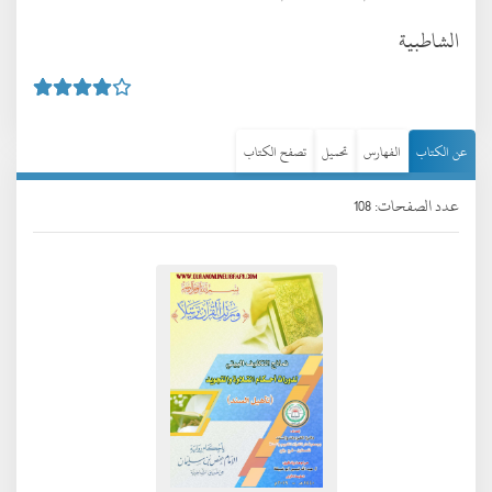
الشاطبية
عن الكتاب
الفهارس
تحميل
تصفح الكتاب
عدد الصفحات: 108