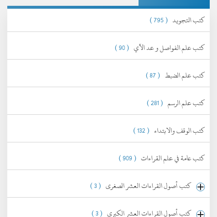
كتب التجويد
( 795 )
كتب علم الفواصل و عد الآي
( 90 )
كتب علم الضبط
( 87 )
كتب علم الرسم
( 281 )
كتب الوقف والابتداء
( 132 )
كتب عامة في علم القراءات
( 909 )
كتب أصول القراءات العشر الصغرى
( 3 )
كتب أصول القراءات العشر الكبرى
( 3 )