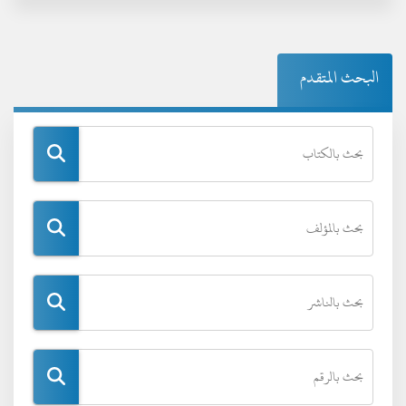
البحث المتقدم