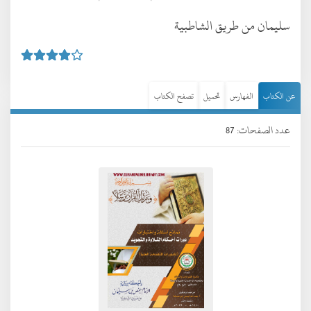
سليمان من طريق الشاطبية
عن الكتاب
الفهارس
تحميل
تصفح الكتاب
عدد الصفحات: 87