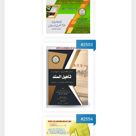
#2553
#2554