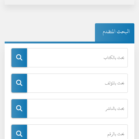
البحث المتقدم