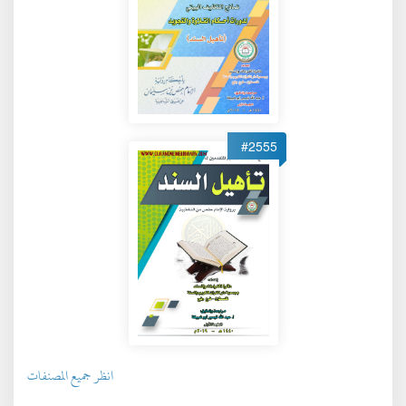
#2555
انظر جميع المصنفات