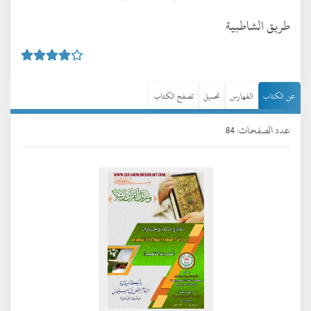
طريق الشاطبية
عن الكتاب
الفهارس
تحميل
تصفح الكتاب
عدد الصفحات: 84