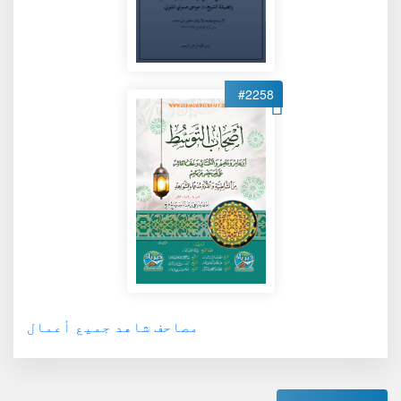
#2258
مصاحف شاهد جميع أعمال