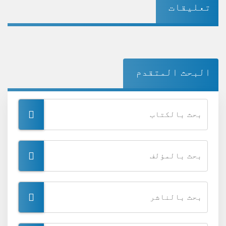
تعليقات
البحث المتقدم