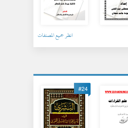
انظر جميع المصنفات
#24