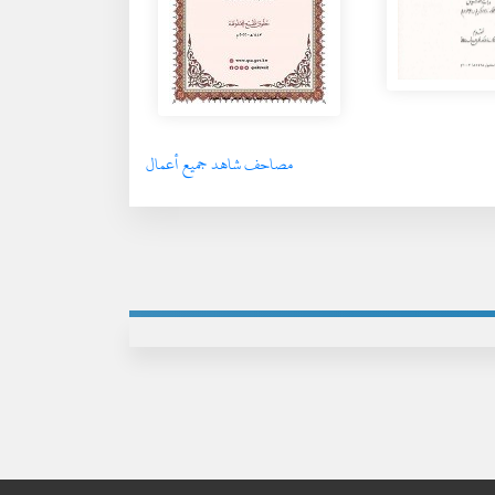
مصاحف شاهد جميع أعمال