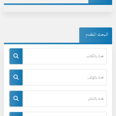
البحث المتقدم