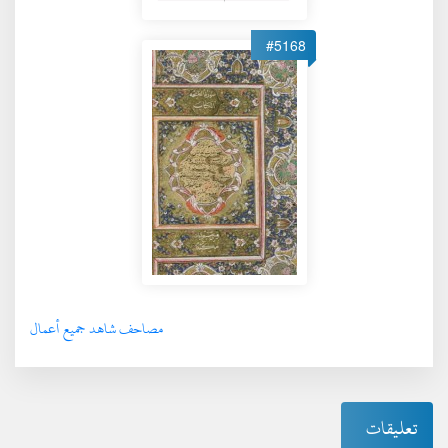
#5168
مصاحف شاهد جميع أعمال
تعليقات