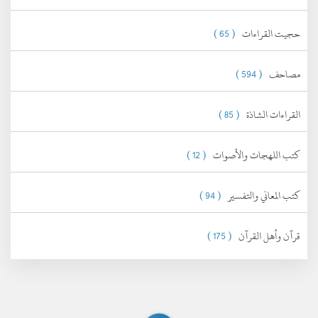
حجيت القراءات
( 65 )
مصاحف
( 594 )
القراءات الشاذة
( 85 )
كتب اللهجات والأصوات
( 12 )
كتب المعاني والتفسير
( 94 )
قرآن وأهل القرآن
( 175 )