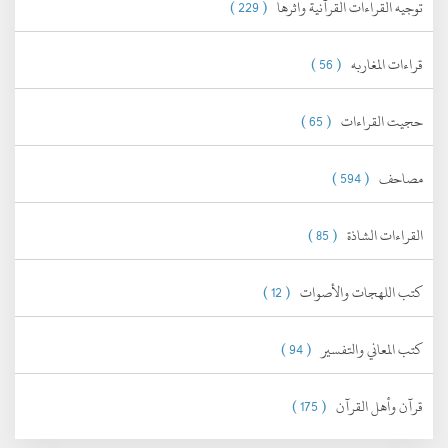
توجيه القراءات القرآنية واثرها
( 229 )
قراءات المغاربه
( 56 )
حجيت القراءات
( 65 )
مصاحف
( 594 )
القراءات الشاذة
( 85 )
كتب اللهجات والأصوات
( 12 )
كتب المعاني والتفسير
( 94 )
قرآن وأهل القرآن
( 175 )