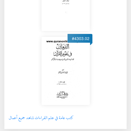
#4303.02
كتب عامة في علم القراءات شاهد جميع أعمال