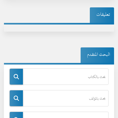
تعليقات
البحث المتقدم