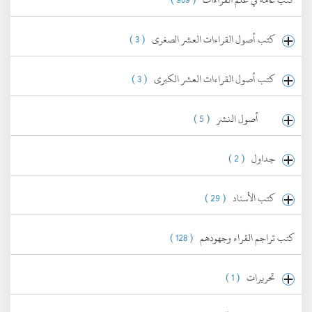
كتب أصول القراءات العشر الصغرى
( 3 )
كتب أصول القراءات العشر الكبرى
( 3 )
أصول النشر
( 5 )
جداول
( 2 )
كتب الأسناد
( 29 )
كتب تراجم القراء وجهودهم
( 128 )
تحريرات
( 1 )